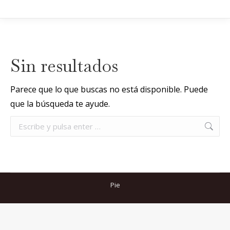
Sin resultados
Parece que lo que buscas no está disponible. Puede
que la búsqueda te ayude.
Buscar:
Pie