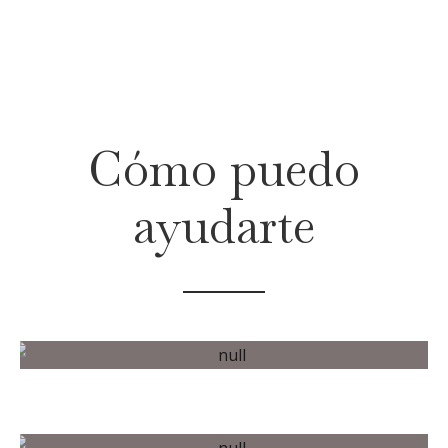
Cómo puedo
ayudarte
CURSOS