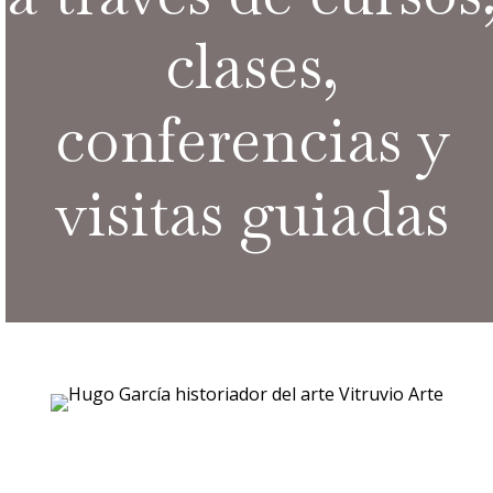
clases,
conferencias y
visitas guiadas