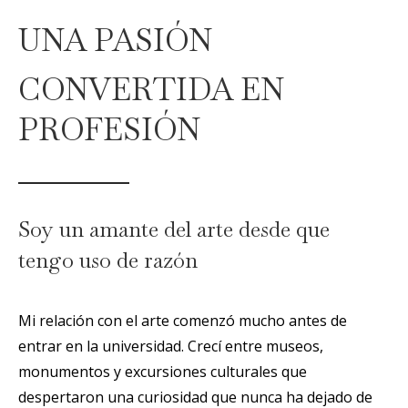
UNA PASIÓN
CONVERTIDA EN
PROFESIÓN
Soy un amante del arte desde que
tengo uso de razón
Mi relación con el arte comenzó mucho antes de
entrar en la universidad. Crecí entre museos,
monumentos y excursiones culturales que
despertaron una curiosidad que nunca ha dejado de