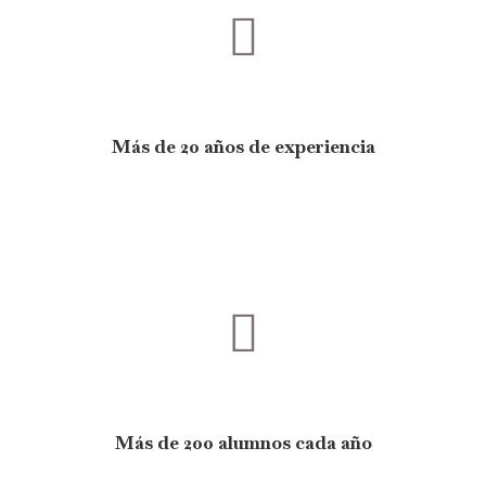
Más de 20 años de experiencia
Más de 200 alumnos cada año