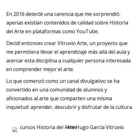
En 2016 detecté una carencia que me sorprendió:
apenas existían contenidos de calidad sobre Historia
del Arte en plataformas como YouTube.
Decidí entonces crear Vitruvio Arte, un proyecto que
me permitiera llevar el aprendizaje más allá del aula y
acercar esta disciplina a cualquier persona interesada
en comprender mejor el arte.
Lo que comenzó como un canal divulgativo se ha
convertido en una comunidad de alumnos y
aficionados al arte que comparten una misma
inquietud: aprender, descubrir y disfrutar de la cultura.