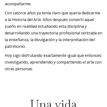
acompañarme.
Con catorce años ya tenía claro que quería dedicarme
a la Historia del Arte. Años después convertí aquel
sueño en realidad estudiando esta disciplina y
desarrollando una trayectoria profesional centrada en
la enseñanza, la divulgación y la interpretación del
patrimonio.
Hoy sigo disfrutando exactamente igual que entonces:
investigando, aprendiendo y compartiendo el arte con
otras personas.
Una vida