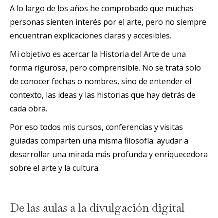
A lo largo de los años he comprobado que muchas
personas sienten interés por el arte, pero no siempre
encuentran explicaciones claras y accesibles.
Mi objetivo es acercar la Historia del Arte de una
forma rigurosa, pero comprensible. No se trata solo
de conocer fechas o nombres, sino de entender el
contexto, las ideas y las historias que hay detrás de
cada obra.
Por eso todos mis cursos, conferencias y visitas
guiadas comparten una misma filosofía: ayudar a
desarrollar una mirada más profunda y enriquecedora
sobre el arte y la cultura.
De las aulas a la divulgación digital