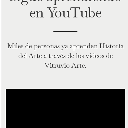
en YouTube
Miles de personas ya aprenden Historia
del Arte a través de los vídeos de
Vitruvio Arte.