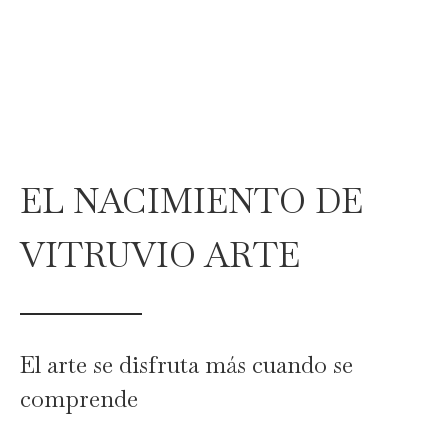
EL NACIMIENTO DE
VITRUVIO ARTE
El arte se disfruta más cuando se
comprende