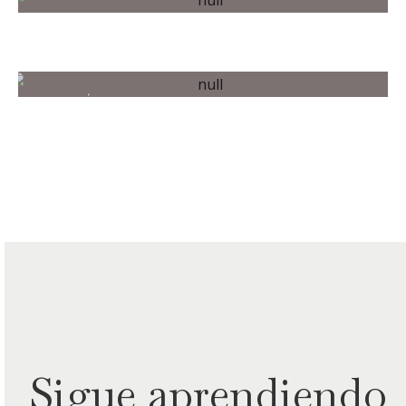
PRODUCTOS
TUTORÍAS
Sigue aprendiendo