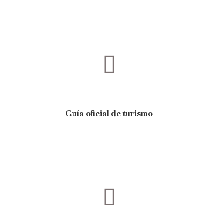
Guía oficial de turismo