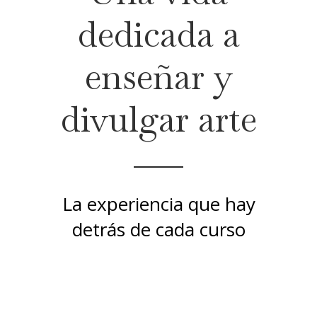
dedicada a
enseñar y
divulgar arte
La experiencia que hay
detrás de cada curso