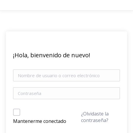
¡Hola, bienvenido de nuevo!
¿Olvidaste la
contraseña?
Mantenerme conectado