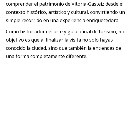
comprender el patrimonio de Vitoria-Gasteiz desde el
contexto histórico, artístico y cultural, convirtiendo un
simple recorrido en una experiencia enriquecedora.
Como historiador del arte y guía oficial de turismo, mi
objetivo es que al finalizar la visita no solo hayas
conocido la ciudad, sino que también la entiendas de
una forma completamente diferente.