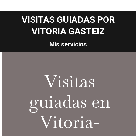
VISITAS GUIADAS POR
VITORIA GASTEIZ
Estás aquí:
Mis servicios
Visitas
guiadas en
Vitoria-