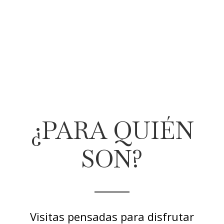
¿PARA QUIÉN
SON?
Visitas pensadas para disfrutar