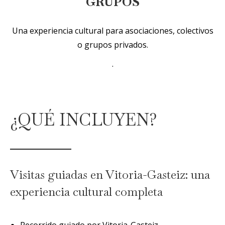
GRUPOS
Una experiencia cultural para asociaciones, colectivos
o grupos privados.
.
¿QUÉ INCLUYEN?
Visitas guiadas en Vitoria-Gasteiz: una
experiencia cultural completa
Recorrido guiado por Vitoria-Gasteiz.