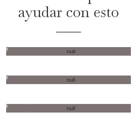
ayudar con esto
CURSOS
CONFERENCIAS
TUTORÍAS