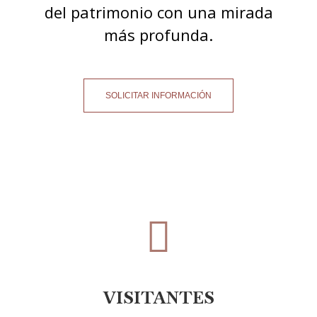
del patrimonio con una mirada
más profunda.
SOLICITAR INFORMACIÓN
VISITANTES