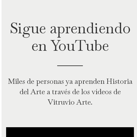
Sigue aprendiendo
en YouTube
Miles de personas ya aprenden Historia
del Arte a través de los vídeos de
Vitruvio Arte.