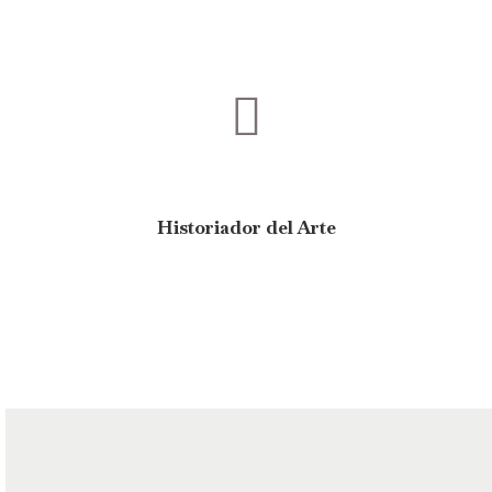
Historiador del Arte