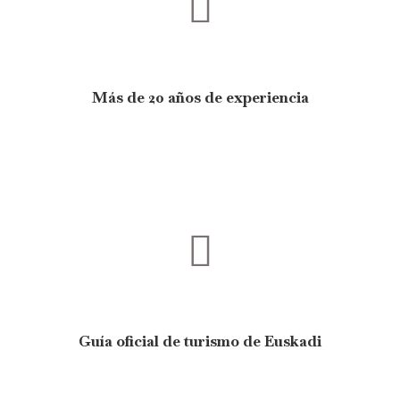
Más de 20 años de experiencia
Guía oficial de turismo de Euskadi