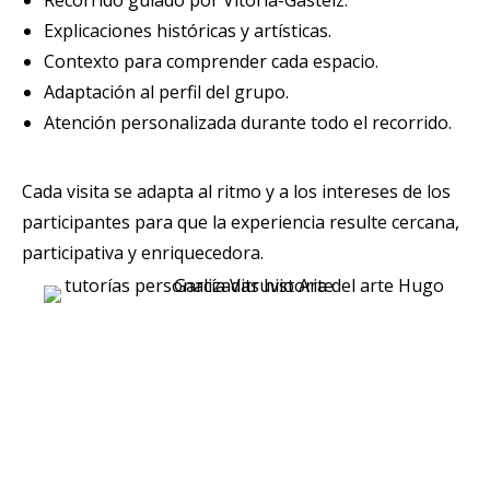
Explicaciones históricas y artísticas.
Contexto para comprender cada espacio.
Adaptación al perfil del grupo.
Atención personalizada durante todo el recorrido.
Cada visita se adapta al ritmo y a los intereses de los
participantes para que la experiencia resulte cercana,
participativa y enriquecedora.