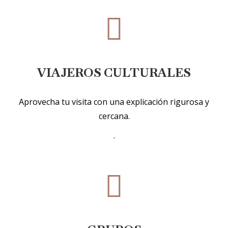
VIAJEROS CULTURALES
Aprovecha tu visita con una explicación rigurosa y
cercana.
.