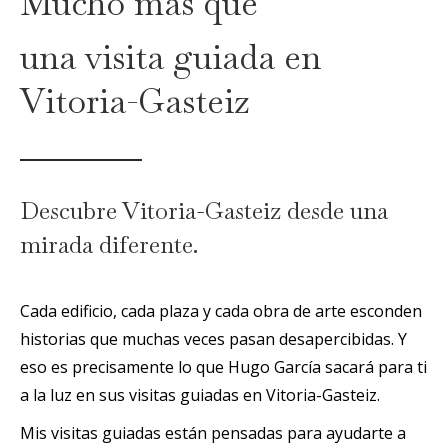
Mucho más que
una visita guiada en
Vitoria-Gasteiz
Descubre Vitoria-Gasteiz desde una
mirada diferente.
Cada edificio, cada plaza y cada obra de arte esconden
historias que muchas veces pasan desapercibidas. Y
eso es precisamente lo que Hugo García sacará para ti
a la luz en sus visitas guiadas en Vitoria-Gasteiz.
Mis visitas guiadas están pensadas para ayudarte a