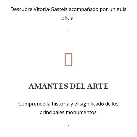
Descubre Vitoria-Gasteiz acompañado por un guía
oficial.
.
AMANTES DEL ARTE
Comprende la historia y el significado de los
principales monumentos.
.