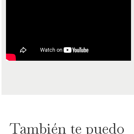
También te puedo