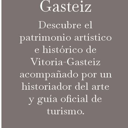
Gasteiz
Descubre el
patrimonio artístico
e histórico de
Vitoria-Gasteiz
acompañado por un
historiador del arte
y guía oficial de
turismo.