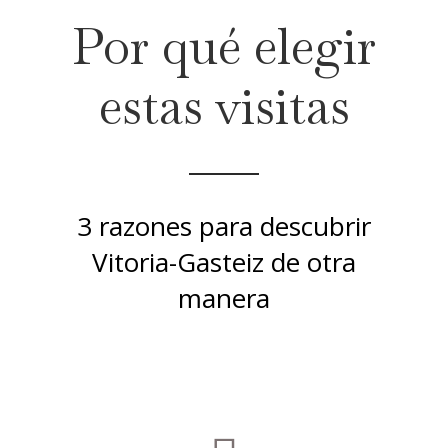
Por qué elegir
estas visitas
3 razones para descubrir
Vitoria-Gasteiz de otra
manera