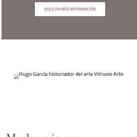
SOLICITA MÁS INFORMACIÓN