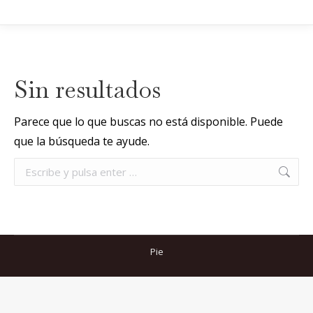
Sin resultados
Parece que lo que buscas no está disponible. Puede
que la búsqueda te ayude.
Buscar:
Pie