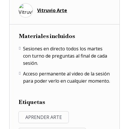
Vitruvio Arte
Materiales incluidos
Sesiones en directo todos los martes
con turno de preguntas al final de cada
sesión.
Acceso permanente al video de la sesión
para poder verlo en cualquier momento.
Etiquetas
APRENDER ARTE