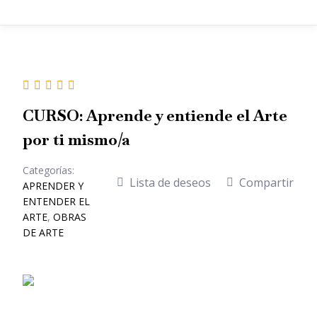
CURSO: Aprende y entiende el Arte
por ti mismo/a
Categorías:
Lista de deseos
Compartir
APRENDER Y
ENTENDER EL
ARTE
,
OBRAS
DE ARTE