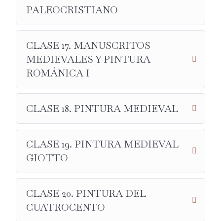
PALEOCRISTIANO
CLASE 17. MANUSCRITOS
MEDIEVALES Y PINTURA
ROMÁNICA I
CLASE 18. PINTURA MEDIEVAL
CLASE 19. PINTURA MEDIEVAL
GIOTTO
CLASE 20. PINTURA DEL
CUATROCENTO