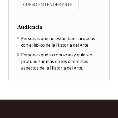
CURSO ENTENDER ARTE
Audiencia
Personas que no están familiarizadas
con el léxico de la Historia del Arte
Personas que lo conozcan y quieran
profundizar más en los diferentes
aspectos de la Historia del Arte.