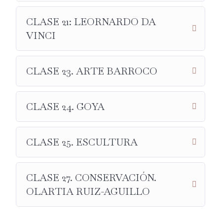
CLASE 21: LEORNARDO DA
VINCI
CLASE 23. ARTE BARROCO
CLASE 24. GOYA
CLASE 25. ESCULTURA
CLASE 27. CONSERVACIÓN.
OLARTIA RUIZ-AGUILLO