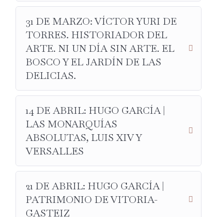
31 DE MARZO: VÍCTOR YURI DE
TORRES. HISTORIADOR DEL
ARTE. NI UN DÍA SIN ARTE. EL
BOSCO Y EL JARDÍN DE LAS
DELICIAS.
14 DE ABRIL: HUGO GARCÍA |
LAS MONARQUÍAS
ABSOLUTAS, LUIS XIV Y
VERSALLES
21 DE ABRIL: HUGO GARCÍA |
PATRIMONIO DE VITORIA-
GASTEIZ