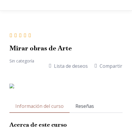
Mirar obras de Arte
Sin categoría
Lista de deseos
Compartir
Información del curso
Reseñas
Acerca de este curso