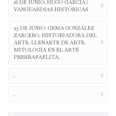
16 DE JUNIO: HUGO GARCÍA |
VANGUARDIAS HISTÓRICAS
23 DE JUNIO: GEMA GONZÁLEZ
ZARCERO. HISTORIADORA DEL
ARTE. LLENARTE DE ARTE.
MITOLOGÍA EN EL ARTE
PRERRAFAELITA.
.
.