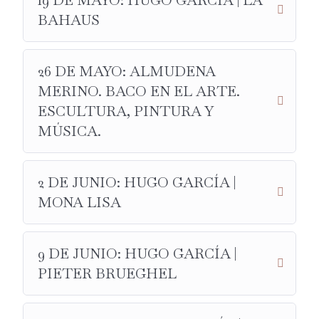
19 DE MAYO: HUGO GARCÍA | LA
BAHAUS
26 DE MAYO: ALMUDENA
MERINO. BACO EN EL ARTE.
ESCULTURA, PINTURA Y
MÚSICA.
2 DE JUNIO: HUGO GARCÍA |
MONA LISA
9 DE JUNIO: HUGO GARCÍA |
PIETER BRUEGHEL