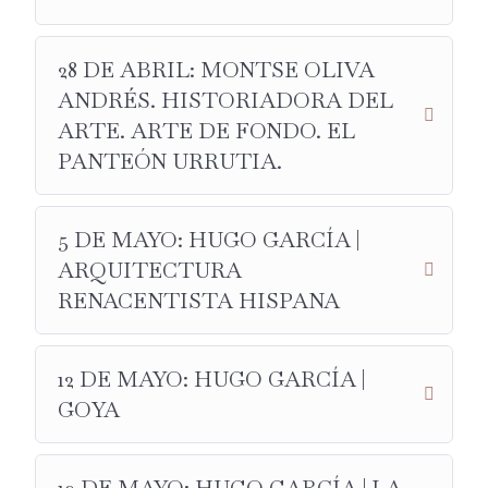
28 DE ABRIL: MONTSE OLIVA
ANDRÉS. HISTORIADORA DEL
ARTE. ARTE DE FONDO. EL
PANTEÓN URRUTIA.
5 DE MAYO: HUGO GARCÍA |
ARQUITECTURA
RENACENTISTA HISPANA
12 DE MAYO: HUGO GARCÍA |
GOYA