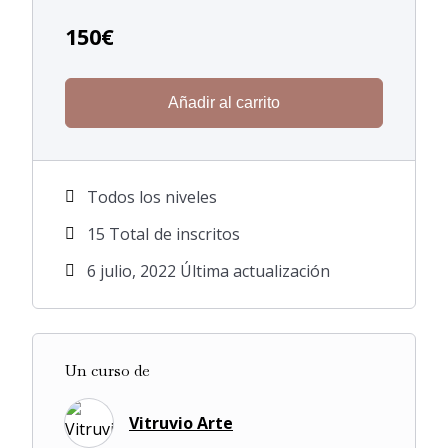
150
€
Añadir al carrito
Todos los niveles
15 TotaI de inscritos
6 julio, 2022 Última actualización
Un curso de
Vitruvio Arte