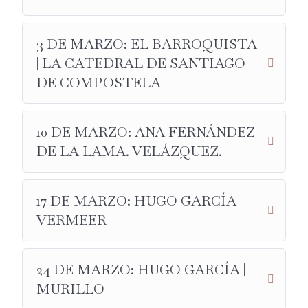
3 DE MARZO: EL BARROQUISTA
| LA CATEDRAL DE SANTIAGO
DE COMPOSTELA
10 DE MARZO: ANA FERNÁNDEZ
DE LA LAMA. VELÁZQUEZ.
17 DE MARZO: HUGO GARCÍA |
VERMEER
24 DE MARZO: HUGO GARCÍA |
MURILLO