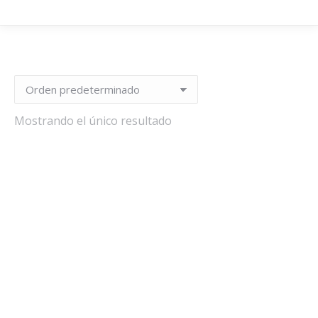
Mostrando el único resultado