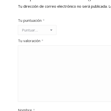
Tu dirección de correo electrónico no será publicada.
L
Tu puntuación
*
Tu valoración
*
Nombre
*