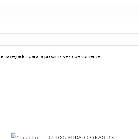
te navegador para la próxima vez que comente.
CURSO MIRAR OBRAS DE