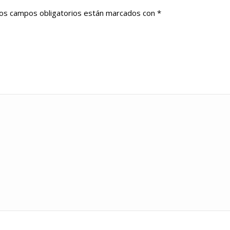
os campos obligatorios están marcados con
*