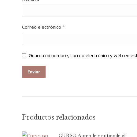
Correo electrónico
*
Guarda mi nombre, correo electrónico y web en es
Productos relacionados
CURSO Aprende y entiende el