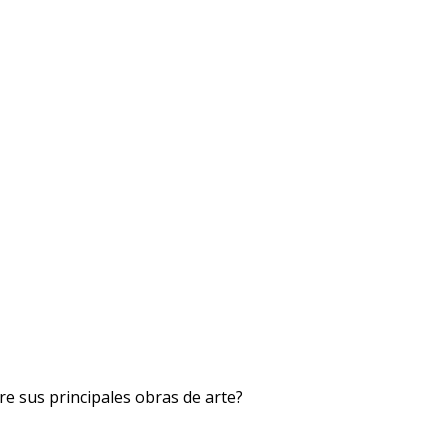
bre sus principales obras de arte?