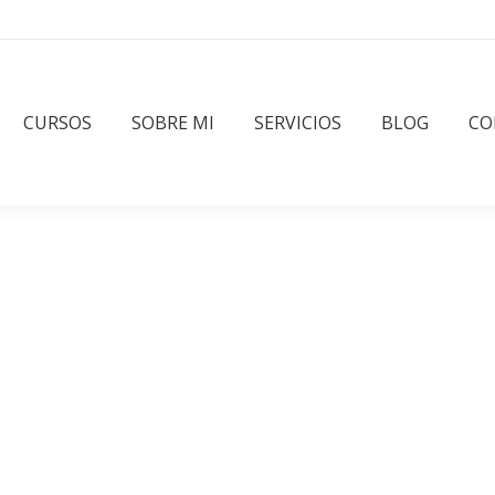
CURSOS
SOBRE MI
SERVICIOS
BLOG
CO