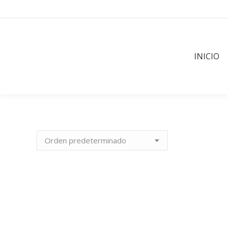
INICIO