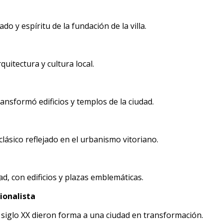
o y espíritu de la fundación de la villa.
uitectura y cultura local.
sformó edificios y templos de la ciudad.
clásico reflejado en el urbanismo vitoriano.
, con edificios y plazas emblemáticas.
ionalista
 siglo XX dieron forma a una ciudad en transformación.