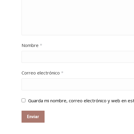
Nombre
*
Correo electrónico
*
Guarda mi nombre, correo electrónico y web en es