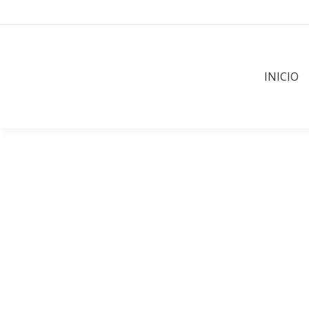
INICIO