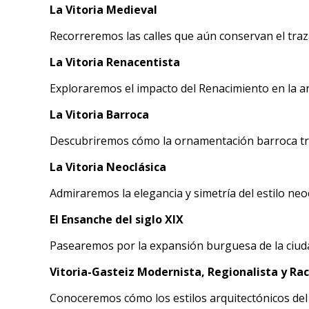
La Vitoria Medieval
Recorreremos las calles que aún conservan el trazad
La Vitoria Renacentista
Exploraremos el impacto del Renacimiento en la arq
La Vitoria Barroca
Descubriremos cómo la ornamentación barroca tran
La Vitoria Neoclásica
Admiraremos la elegancia y simetría del estilo neo
El Ensanche del siglo XIX
Pasearemos por la expansión burguesa de la ciudad
Vitoria-Gasteiz Modernista, Regionalista y Rac
Conoceremos cómo los estilos arquitectónicos del