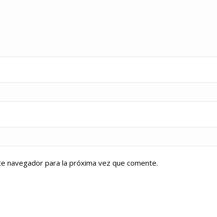
te navegador para la próxima vez que comente.