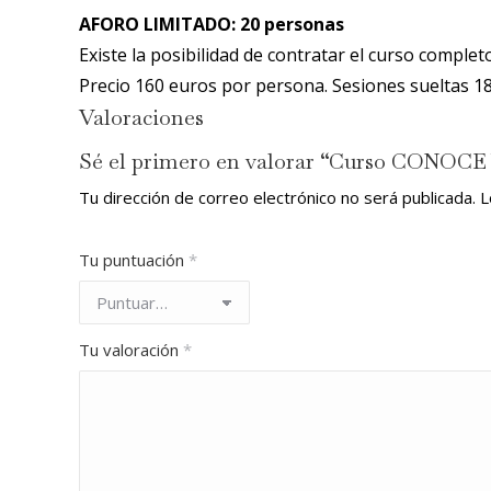
AFORO LIMITADO: 20 personas
Existe la posibilidad de contratar el curso complet
Precio 160 euros por persona. Sesiones sueltas 1
Valoraciones
Sé el primero en valorar “Curso CON
Tu dirección de correo electrónico no será publicada.
L
Tu puntuación
*
Tu valoración
*