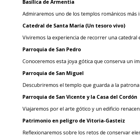
Basílica de Armentia
Admiraremos uno de los templos románicos más imp
Catedral de Santa María (Un tesoro vivo)
Viviremos la experiencia de recorrer una catedral e
Parroquia de San Pedro
Conoceremos esta joya gótica que conserva un impr
Parroquia de San Miguel
Descubriremos el templo que guarda a la patrona de 
Parroquia de San Vicente y la Casa del Cordón
Viajaremos por el arte gótico y un edificio renacent
Patrimonio en peligro de Vitoria-Gasteiz
Reflexionaremos sobre los retos de conservar eleme