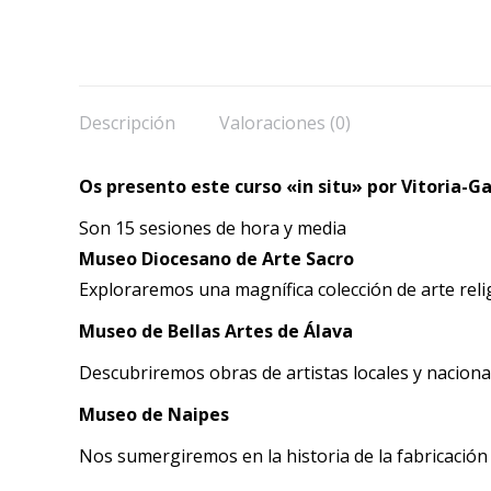
Descripción
Valoraciones (0)
Os presento este curso «in situ» por Vitoria-Ga
Son 15 sesiones de hora y media
Museo Diocesano de Arte Sacro
Exploraremos una magnífica colección de arte religi
Museo de Bellas Artes de Álava
Descubriremos obras de artistas locales y naciona
Museo de Naipes
Nos sumergiremos en la historia de la fabricación 