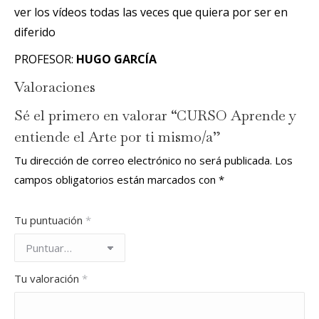
ver los vídeos todas las veces que quiera por ser en
diferido
PROFESOR:
HUGO GARCÍA
Valoraciones
Sé el primero en valorar “CURSO Aprende y
entiende el Arte por ti mismo/a”
Tu dirección de correo electrónico no será publicada.
Los
campos obligatorios están marcados con
*
Tu puntuación
*
Tu valoración
*