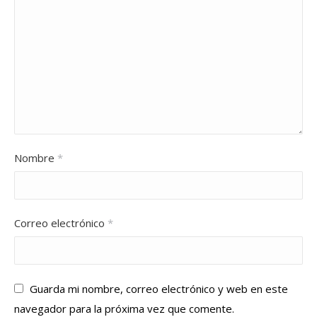
Nombre
*
Correo electrónico
*
Guarda mi nombre, correo electrónico y web en este
navegador para la próxima vez que comente.