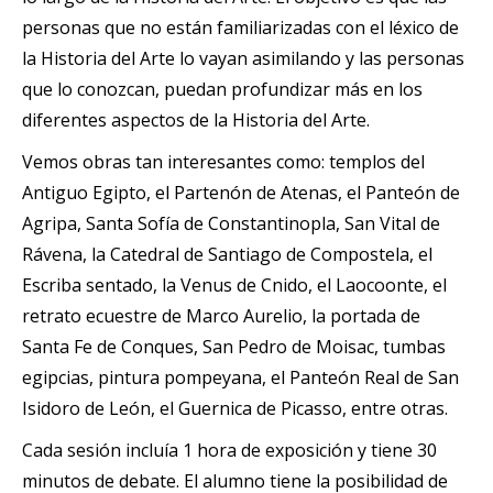
personas que no están familiarizadas con el léxico de
la Historia del Arte lo vayan asimilando y las personas
que lo conozcan, puedan profundizar más en los
diferentes aspectos de la Historia del Arte.
Vemos obras tan interesantes como: templos del
Antiguo Egipto, el Partenón de Atenas, el Panteón de
Agripa, Santa Sofía de Constantinopla, San Vital de
Rávena, la Catedral de Santiago de Compostela, el
Escriba sentado, la Venus de Cnido, el Laocoonte, el
retrato ecuestre de Marco Aurelio, la portada de
Santa Fe de Conques, San Pedro de Moisac, tumbas
egipcias, pintura pompeyana, el Panteón Real de San
Isidoro de León, el Guernica de Picasso, entre otras.
Cada sesión incluía 1 hora de exposición y tiene 30
minutos de debate. El alumno tiene la posibilidad de