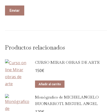
Productos relacionados
CURSO MIRAR OBRAS DE ARTE
150
€
Añadir al carrito
Monógrafico de MICHELANGELO
BUONARROTI. MIGUEL ANGEL
120
€