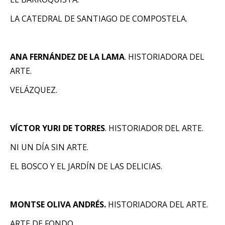
LA CATEDRAL DE SANTIAGO DE COMPOSTELA.
ANA FERNÁNDEZ DE LA LAMA
. HISTORIADORA DEL
ARTE.
VELÁZQUEZ.
VÍCTOR YURI DE TORRES
. HISTORIADOR DEL ARTE.
NI UN DÍA SIN ARTE.
EL BOSCO Y EL JARDÍN DE LAS DELICIAS.
MONTSE OLIVA ANDRÉS.
HISTORIADORA DEL ARTE.
ARTE DE FONDO.