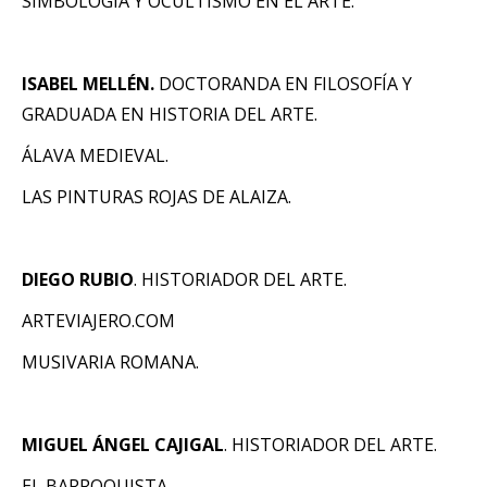
SIMBOLOGÍA Y OCULTISMO EN EL ARTE.
ISABEL MELLÉN.
DOCTORANDA EN FILOSOFÍA Y
GRADUADA EN HISTORIA DEL ARTE.
ÁLAVA MEDIEVAL.
LAS PINTURAS ROJAS DE ALAIZA.
DIEGO RUBIO
. HISTORIADOR DEL ARTE.
ARTEVIAJERO.COM
MUSIVARIA ROMANA.
MIGUEL ÁNGEL CAJIGAL
. HISTORIADOR DEL ARTE.
EL BARROQUISTA.