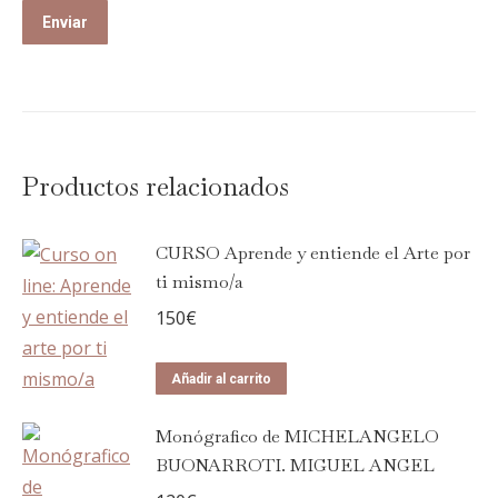
Productos relacionados
CURSO Aprende y entiende el Arte por
ti mismo/a
150
€
Añadir al carrito
Monógrafico de MICHELANGELO
BUONARROTI. MIGUEL ANGEL