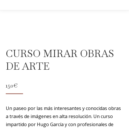
CURSO MIRAR OBRAS
DE ARTE
150
€
Un paseo por las más interesantes y conocidas obras
a través de imágenes en alta resolución. Un curso
impartido por Hugo García y con profesionales de