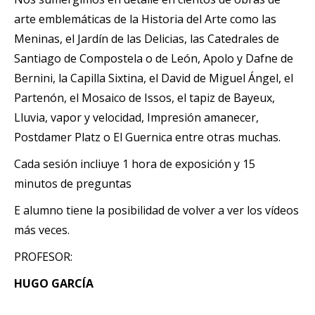
arte emblemáticas de la Historia del Arte como las
Meninas, el Jardín de las Delicias, las Catedrales de
Santiago de Compostela o de León, Apolo y Dafne de
Bernini, la Capilla Sixtina, el David de Miguel Ángel, el
Partenón, el Mosaico de Issos, el tapiz de Bayeux,
Lluvia, vapor y velocidad, Impresión amanecer,
Postdamer Platz o El Guernica entre otras muchas.
Cada sesión incliuye 1 hora de exposición y 15
minutos de preguntas
E alumno tiene la posibilidad de volver a ver los vídeos
más veces.
PROFESOR:
HUGO GARCÍA