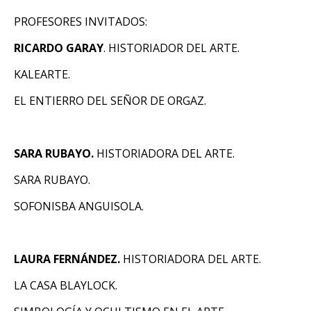
PROFESORES INVITADOS:
RICARDO GARAY
. HISTORIADOR DEL ARTE.
KALEARTE.
EL ENTIERRO DEL SEÑOR DE ORGAZ.
SARA RUBAYO.
HISTORIADORA DEL ARTE.
SARA RUBAYO.
SOFONISBA ANGUISOLA.
LAURA FERNÁNDEZ.
HISTORIADORA DEL ARTE.
LA CASA BLAYLOCK.