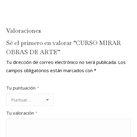
Valoraciones
Sé el primero en valorar “CURSO MIRAR
OBRAS DE ARTE”
Tu dirección de correo electrónico no será publicada.
Los
campos obligatorios están marcados con
*
Tu puntuación
*
Tu valoración
*