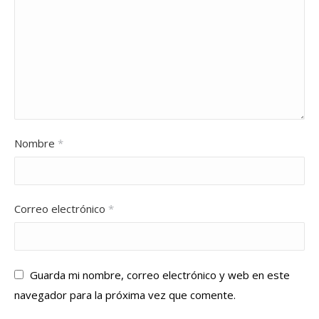
Nombre
*
Correo electrónico
*
Guarda mi nombre, correo electrónico y web en este
navegador para la próxima vez que comente.