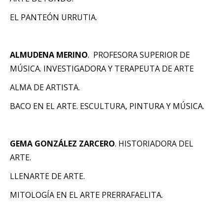
EL PANTEÓN URRUTIA.
ALMUDENA MERINO
. PROFESORA SUPERIOR DE
MÚSICA. INVESTIGADORA Y TERAPEUTA DE ARTE
ALMA DE ARTISTA.
BACO EN EL ARTE. ESCULTURA, PINTURA Y MÚSICA.
GEMA GONZÁLEZ ZARCERO
. HISTORIADORA DEL
ARTE.
LLENARTE DE ARTE.
MITOLOGÍA EN EL ARTE PRERRAFAELITA.