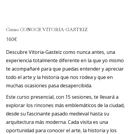
Curso CONOCE VITORIA-GASTEIZ
160
€
Descubre Vitoria-Gasteiz como nunca antes, una
experiencia totalmente diferente en la que yo mismo
te acompañaré para que puedas entender y apreciar
todo el arte y la historia que nos rodea y que en
muchas ocasiones pasa desapercibida.
Este curso presencial, con 15 sesiones, te llevará a
explorar los rincones más emblemáticos de la ciudad,
desde su fascinante pasado medieval hasta su
arquitectura más moderna. Cada visita es una
oportunidad para conocer el arte, la historia y los