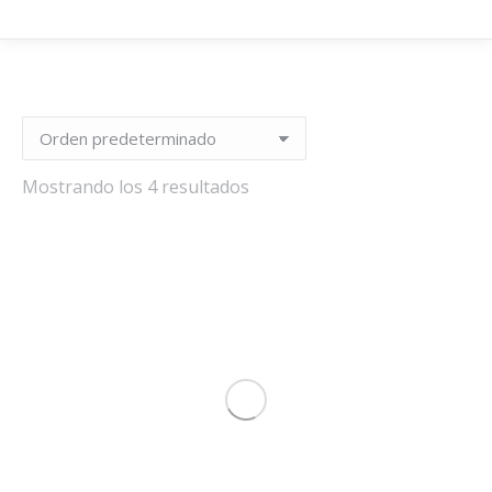
Mostrando los 4 resultados