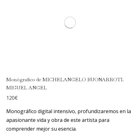
Monógrafico de MICHELANGELO BUONARROTI.
MIGUEL ANGEL
120
€
Monográfico digital intensivo, profundizaremos en la
apasionante vida y obra de este artista para
comprender mejor su esencia.