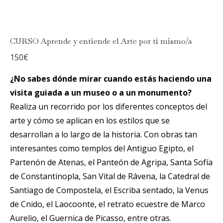
CURSO Aprende y entiende el Arte por ti mismo/a
150
€
¿No sabes dónde mirar cuando estás haciendo una
visita guiada a un museo o a un monumento?
Realiza un recorrido por los diferentes conceptos del
arte y cómo se aplican en los estilos que se
desarrollan a lo largo de la historia. Con obras tan
interesantes como templos del Antiguo Egipto, el
Partenón de Atenas, el Panteón de Agripa, Santa Sofía
de Constantinopla, San Vital de Rávena, la Catedral de
Santiago de Compostela, el Escriba sentado, la Venus
de Cnido, el Laocoonte, el retrato ecuestre de Marco
Aurelio, el Guernica de Picasso, entre otras.