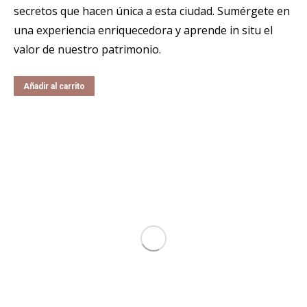
secretos que hacen única a esta ciudad. Sumérgete en
una experiencia enriquecedora y aprende in situ el
valor de nuestro patrimonio.
Añadir al carrito