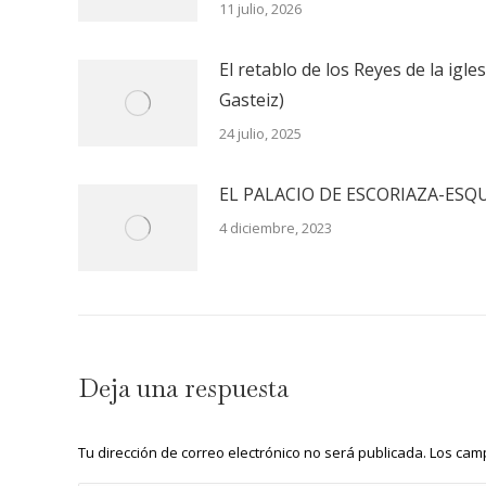
11 julio, 2026
El retablo de los Reyes de la igle
Gasteiz)
24 julio, 2025
EL PALACIO DE ESCORIAZA-ESQ
4 diciembre, 2023
Deja una respuesta
Tu dirección de correo electrónico no será publicada. Los c