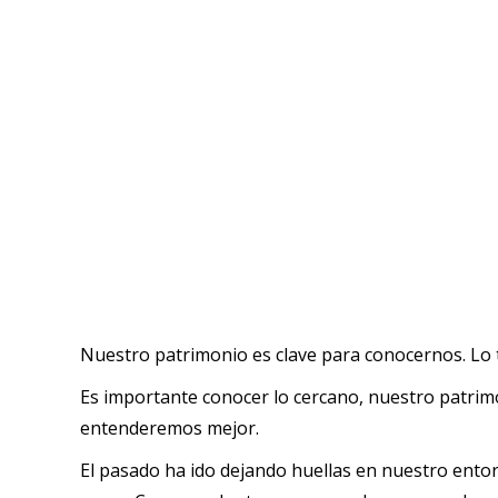
Nuestro patrimonio es clave para conocernos. Lo
Es importante conocer lo cercano, nuestro patrim
entenderemos mejor.
El pasado ha ido dejando huellas en nuestro entorn