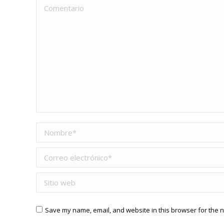
Comentario
Nombre *
Correo electrónico *
Sitio web
Save my name, email, and website in this browser for the n