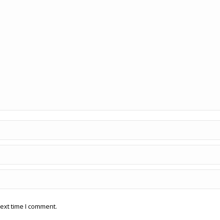
ext time I comment.