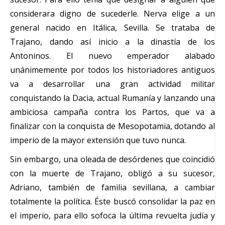
considerara digno de sucederle. Nerva elige a un
general nacido en Itálica, Sevilla. Se trataba de
Trajano, dando así inicio a la dinastía de los
Antoninos. El nuevo emperador alabado
unánimemente por todos los historiadores antiguos
va a desarrollar una gran actividad militar
conquistando la Dacia, actual Rumanía y lanzando una
ambiciosa campaña contra los Partos, que va a
finalizar con la conquista de Mesopotamia, dotando al
imperio de la mayor extensión que tuvo nunca.
Sin embargo, una oleada de desórdenes que coincidió
con la muerte de Trajano, obligó a su sucesor,
Adriano, también de familia sevillana, a cambiar
totalmente la política. Éste buscó consolidar la paz en
el imperio, para ello sofoca la última revuelta judía y