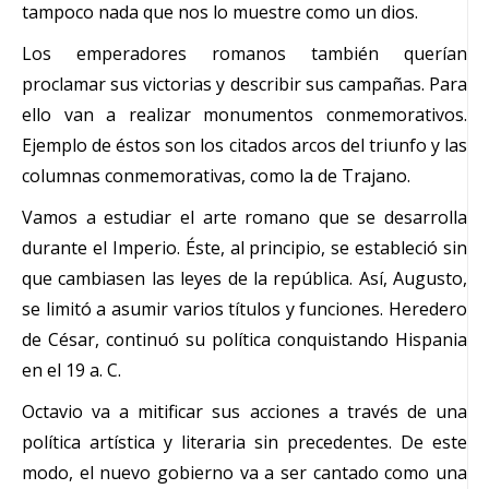
tampoco nada que nos lo muestre como un dios.
Los emperadores romanos también querían
proclamar sus victorias y describir sus campañas. Para
ello van a realizar monumentos conmemorativos.
Ejemplo de éstos son los citados arcos del triunfo y las
columnas conmemorativas, como la de Trajano.
Vamos a estudiar el arte romano que se desarrolla
durante el Imperio. Éste, al principio, se estableció sin
que cambiasen las leyes de la república. Así, Augusto,
se limitó a asumir varios títulos y funciones. Heredero
de César, continuó su política conquistando Hispania
en el 19 a. C.
Octavio va a mitificar sus acciones a través de una
política artística y literaria sin precedentes. De este
modo, el nuevo gobierno va a ser cantado como una