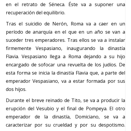
en el retrato de Séneca. Éste va a suponer una
recuperación del equilibrio.
Tras el suicidio de Nerón, Roma va a caer en un
período de anarquía en el que en un año se van a
suceder tres emperadores. Tras ellos se va a instalar
firmemente Vespasiano, inaugurando la dinastía
Flavia. Vespasiano llega a Roma dejando a su hijo
encargado de sofocar una revuelta de los judíos. De
esta forma se inicia la dinastía Flavia que, a parte del
emperador Vespasiano, va a estar formada por sus
dos hijos.
Durante el breve reinado de Tito, se va a producir la
erupción del Vesubio y el final de Pompeya. El otro
emperador de la dinastía, Domiciano, se va a
caracterizar por su crueldad y por su despotismo.