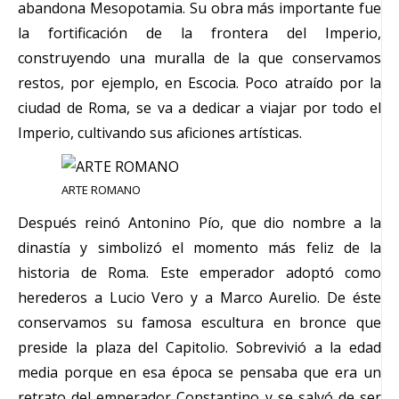
abandona Mesopotamia. Su obra más importante fue
la fortificación de la frontera del Imperio,
construyendo una muralla de la que conservamos
restos, por ejemplo, en Escocia. Poco atraído por la
ciudad de Roma, se va a dedicar a viajar por todo el
Imperio, cultivando sus aficiones artísticas.
ARTE ROMANO
Después reinó Antonino Pío, que dio nombre a la
dinastía y simbolizó el momento más feliz de la
historia de Roma. Este emperador adoptó como
herederos a Lucio Vero y a Marco Aurelio. De éste
conservamos su famosa escultura en bronce que
preside la plaza del Capitolio. Sobrevivió a la edad
media porque en esa época se pensaba que era un
retrato del emperador Constantino y se salvó de ser