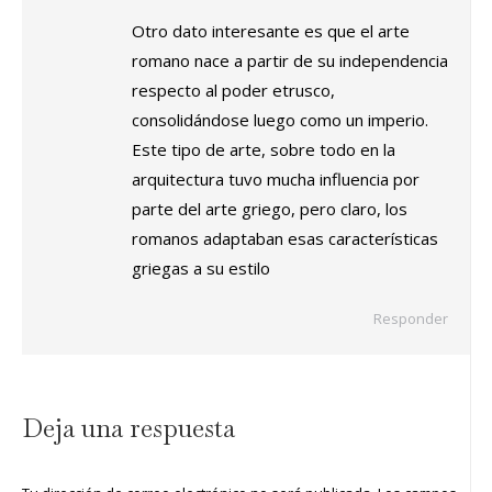
Otro dato interesante es que el arte
romano nace a partir de su independencia
respecto al poder etrusco,
consolidándose luego como un imperio.
Este tipo de arte, sobre todo en la
arquitectura tuvo mucha influencia por
parte del arte griego, pero claro, los
romanos adaptaban esas características
griegas a su estilo
Responder
Deja una respuesta