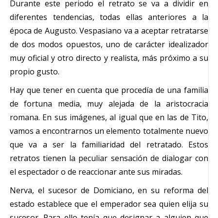
Durante este periodo el retrato se va a dividir en
diferentes tendencias, todas ellas anteriores a la
época de Augusto. Vespasiano va a aceptar retratarse
de dos modos opuestos, uno de carácter idealizador
muy oficial y otro directo y realista, más próximo a su
propio gusto.
Hay que tener en cuenta que procedía de una familia
de fortuna media, muy alejada de la aristocracia
romana. En sus imágenes, al igual que en las de Tito,
vamos a encontrarnos un elemento totalmente nuevo
que va a ser la familiaridad del retratado. Estos
retratos tienen la peculiar sensación de dialogar con
el espectador o de reaccionar ante sus miradas.
Nerva, el sucesor de Domiciano, en su reforma del
estado establece que el emperador sea quien elija su
sucesor. Para ello tenía que designar a alguien que