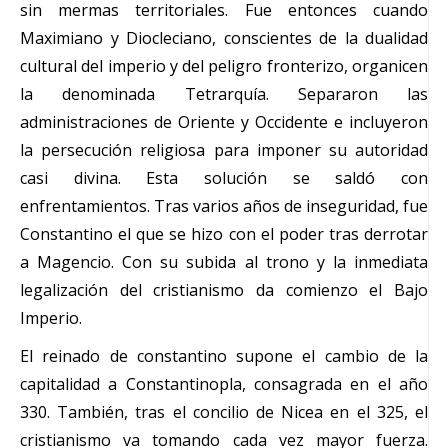
sin mermas territoriales. Fue entonces cuando
Maximiano y Diocleciano, conscientes de la dualidad
cultural del imperio y del peligro fronterizo, organicen
la denominada Tetrarquía. Separaron las
administraciones de Oriente y Occidente e incluyeron
la persecución religiosa para imponer su autoridad
casi divina. Esta solución se saldó con
enfrentamientos. Tras varios años de inseguridad, fue
Constantino el que se hizo con el poder tras derrotar
a Magencio. Con su subida al trono y la inmediata
legalización del cristianismo da comienzo el Bajo
Imperio.
El reinado de constantino supone el cambio de la
capitalidad a Constantinopla, consagrada en el año
330. También, tras el concilio de Nicea en el 325, el
cristianismo va tomando cada vez mayor fuerza.