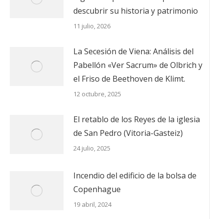
descubrir su historia y patrimonio
11 julio, 2026
La Secesión de Viena: Análisis del
Pabellón «Ver Sacrum» de Olbrich y
el Friso de Beethoven de Klimt.
12 octubre, 2025
El retablo de los Reyes de la iglesia
de San Pedro (Vitoria-Gasteiz)
24 julio, 2025
Incendio del edificio de la bolsa de
Copenhague
19 abril, 2024