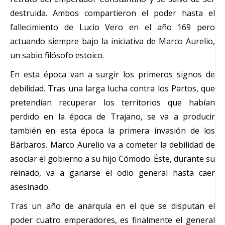
destruida. Ambos compartieron el poder hasta el
fallecimiento de Lucio Vero en el año 169 pero
actuando siempre bajo la iniciativa de Marco Aurelio,
un sabio filósofo estoico.
En esta época van a surgir los primeros signos de
debilidad. Tras una larga lucha contra los Partos, que
pretendían recuperar los territorios que habían
perdido en la época de Trajano, se va a producir
también en esta época la primera invasión de los
Bárbaros. Marco Aurelio va a cometer la debilidad de
asociar el gobierno a su hijo Cómodo. Éste, durante su
reinado, va a ganarse el odio general hasta caer
asesinado.
Tras un año de anarquía en el que se disputan el
poder cuatro emperadores, es finalmente el general