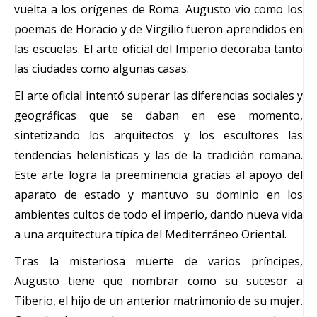
vuelta a los orígenes de Roma. Augusto vio como los
poemas de Horacio y de Virgilio fueron aprendidos en
las escuelas. El arte oficial del Imperio decoraba tanto
las ciudades como algunas casas.
El arte oficial intentó superar las diferencias sociales y
geográficas que se daban en ese momento,
sintetizando los arquitectos y los escultores las
tendencias helenísticas y las de la tradición romana.
Este arte logra la preeminencia gracias al apoyo del
aparato de estado y mantuvo su dominio en los
ambientes cultos de todo el imperio, dando nueva vida
a una arquitectura típica del Mediterráneo Oriental.
Tras la misteriosa muerte de varios príncipes,
Augusto tiene que nombrar como su sucesor a
Tiberio, el hijo de un anterior matrimonio de su mujer.