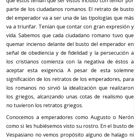
que éstos tenían que ser vistos incluso con temor por
parte de los ciudadanos romanos. El retrato de busto
del emperador va a ser una de las tipologías que más
va a triunfar. Tenían que contar con gran expresión y
vida. Sabemos que cada ciudadano romano tuvo que
quemar incienso delante del busto del emperador en
señal de obediencia y de fidelidad y la persecución a
los cristianos comienza con la negativa de éstos a
aceptar esta exigencia. A pesar de esta solemne
significación de los retratos de los emperadores, para
los romanos no sirvió la idealización que realizaron
los griegos, alcanzando unas cotas de realismo que
no tuvieron los retratos griegos.
Conocemos a emperadores como Augusto o Nerón
como si les hubiésemos visto su rostro. En el busto de
Vespasiano no vemos propósito alguno de halago ni