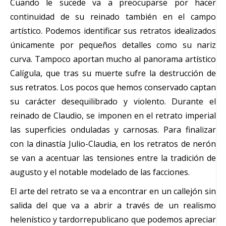
Cuando le sucede va a preocuparse por hacer
continuidad de su reinado también en el campo
artístico. Podemos identificar sus retratos idealizados
únicamente por pequeños detalles como su nariz
curva. Tampoco aportan mucho al panorama artístico
Calígula, que tras su muerte sufre la destrucción de
sus retratos. Los pocos que hemos conservado captan
su carácter desequilibrado y violento. Durante el
reinado de Claudio, se imponen en el retrato imperial
las superficies onduladas y carnosas. Para finalizar
con la dinastía Julio-Claudia, en los retratos de nerón
se van a acentuar las tensiones entre la tradición de
augusto y el notable modelado de las facciones.
El arte del retrato se va a encontrar en un callejón sin
salida del que va a abrir a través de un realismo
helenístico y tardorrepublicano que podemos apreciar