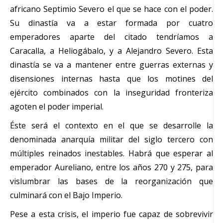
africano Septimio Severo el que se hace con el poder.
Su dinastía va a estar formada por cuatro
emperadores aparte del citado tendríamos a
Caracalla, a Heliogábalo, y a Alejandro Severo. Esta
dinastía se va a mantener entre guerras externas y
disensiones internas hasta que los motines del
ejército combinados con la inseguridad fronteriza
agoten el poder imperial.
Éste será el contexto en el que se desarrolle la
denominada anarquía militar del siglo tercero con
múltiples reinados inestables. Habrá que esperar al
emperador Aureliano, entre los años 270 y 275, para
vislumbrar las bases de la reorganización que
culminará con el Bajo Imperio.
Pese a esta crisis, el imperio fue capaz de sobrevivir