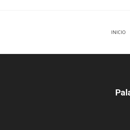
INICIO
Pal