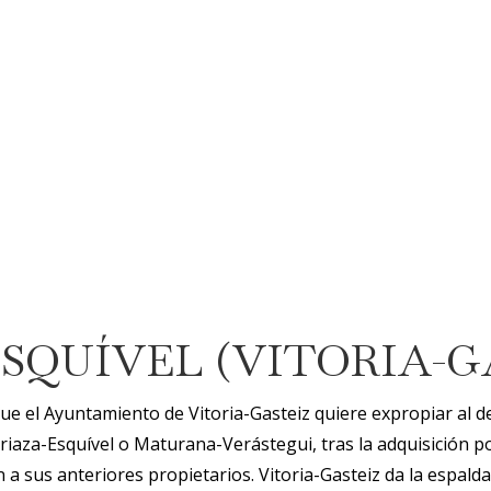
SQUÍVEL (VITORIA-G
e el Ayuntamiento de Vitoria-Gasteiz quiere expropiar al de
riaza-Esquível o Maturana-Verástegui, tras la adquisición p
 sus anteriores propietarios. Vitoria-Gasteiz da la espalda