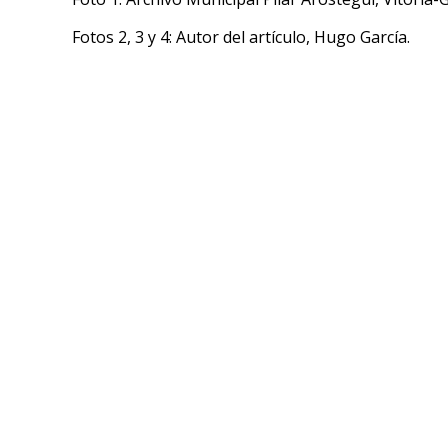
Fotos 2, 3 y 4: Autor del artículo, Hugo García.