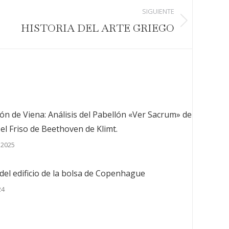
SIGUIENTE
HISTORIA DEL ARTE GRIEGO
ón de Viena: Análisis del Pabellón «Ver Sacrum» de
 el Friso de Beethoven de Klimt.
 2025
del edificio de la bolsa de Copenhague
24