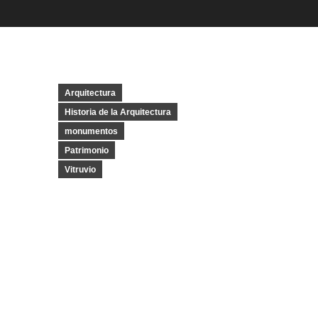
Arquitectura
Historia de la Arquitectura
monumentos
Patrimonio
Vitruvio