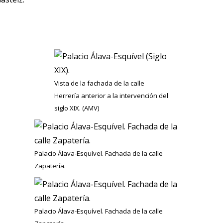
Vista de la fachada de la calle
Herrería anterior a la intervención del
siglo XIX. (AMV)
Palacio Álava-Esquível. Fachada de la calle
Zapatería.
Palacio Álava-Esquível. Fachada de la calle