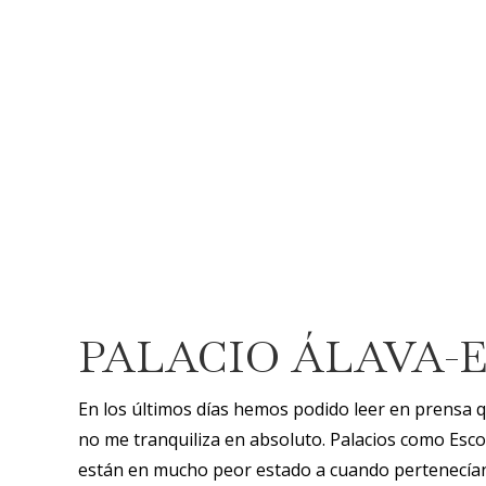
PALACIO ÁLAVA-E
En los últimos días hemos podido leer en prensa qu
no me tranquiliza en absoluto. Palacios como Esco
están en mucho peor estado a cuando pertenecían a