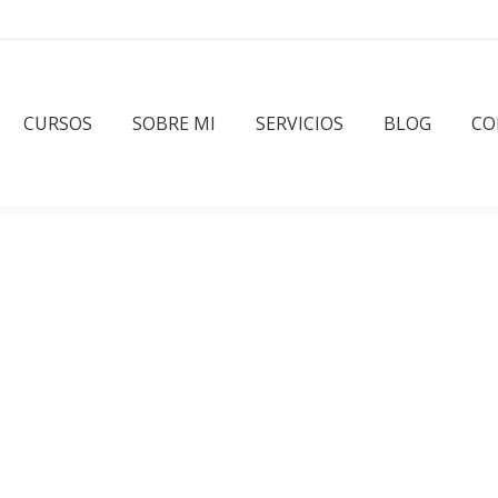
CURSOS
SOBRE MI
SERVICIOS
BLOG
CO