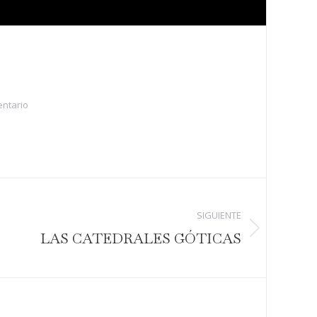
entario
SIGUIENTE
LAS CATEDRALES GÓTICAS