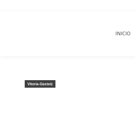
INICIO
Vitoria-Gasteiz